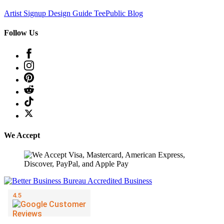
Artist Signup
Design Guide
TeePublic Blog
Follow Us
We Accept