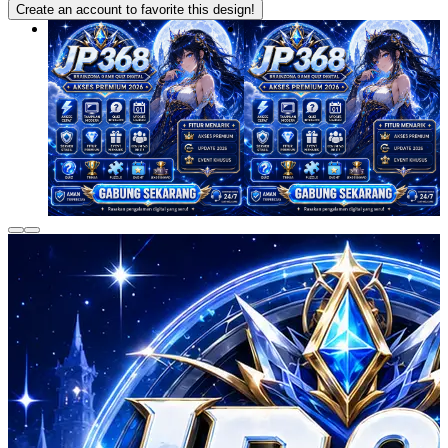
Create an account to favorite this design!