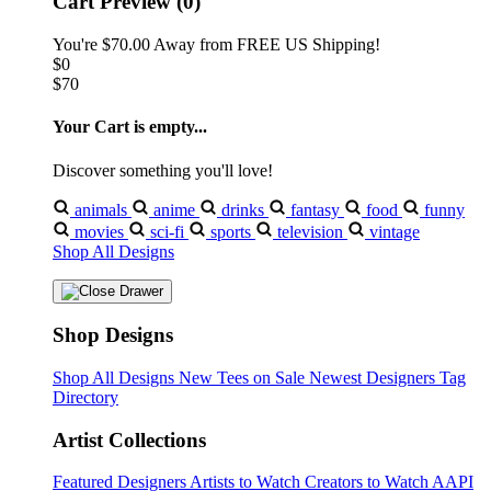
Cart Preview (0)
You're
$70.00
Away from
FREE US Shipping!
$0
$70
Your Cart is empty...
Discover something you'll love!
animals
anime
drinks
fantasy
food
funny
movies
sci-fi
sports
television
vintage
Shop All Designs
Shop Designs
Shop All Designs
New Tees on Sale
Newest Designers
Tag
Directory
Artist Collections
Featured Designers
Artists to Watch
Creators to Watch
AAPI