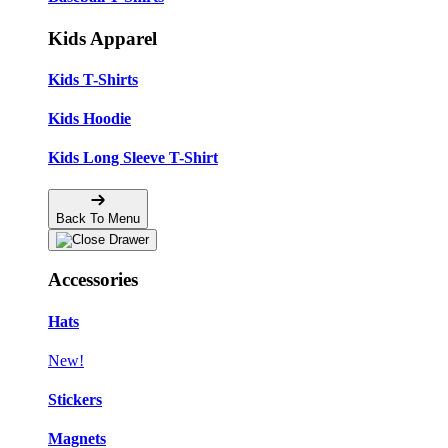
Kids Apparel
Kids T-Shirts
Kids Hoodie
Kids Long Sleeve T-Shirt
Back To Menu
Accessories
Hats
New!
Stickers
Magnets