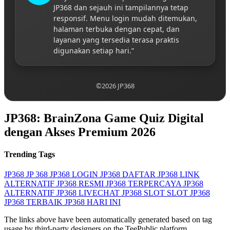
JP368 dan sejauh ini tampilannya tetap
responsif. Menu login mudah ditemukan,
halaman terbuka dengan cepat, dan
layanan yang tersedia terasa praktis
digunakan setiap hari.”
©2026 JP368
JP368: BrainZona Game Quiz Digital
dengan Akses Premium 2026
Trending Tags
JP368
JP 368
JP368 LOGIN
JP368 DAFTAR
JP368 LINK
ALTERNATIF
JP368 RESMI
JP368 TERPERCAYA
JP368
ALTERNATIF
JP368 LIVECHAT
JP368 SLOT
SLOT JP368
JP368 TERBAIK
JP368 HARI INI
The links above have been automatically generated based on tag
usage by third-party designers on the TeePublic platform.